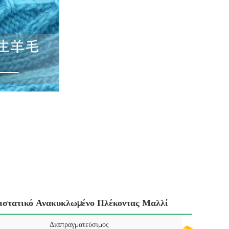
ιστατικό Ανακυκλωμένο Πλέκοντας Μαλλί
Διαπραγματεύσιμος