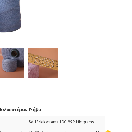
Πολυεστέρας Νήμα
$6.15/kilograms 100-999 kilograms